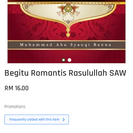
Begitu Romantis Rasulullah SAW
RM 16.00
Promotions
Frequently added with this item