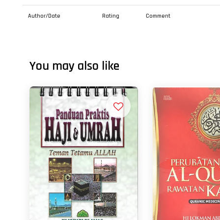
Author/Date
Rating
Comment
You may also like