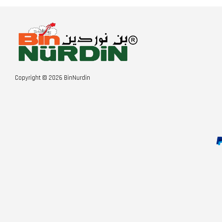
Copyright © 2026 BinNurdin