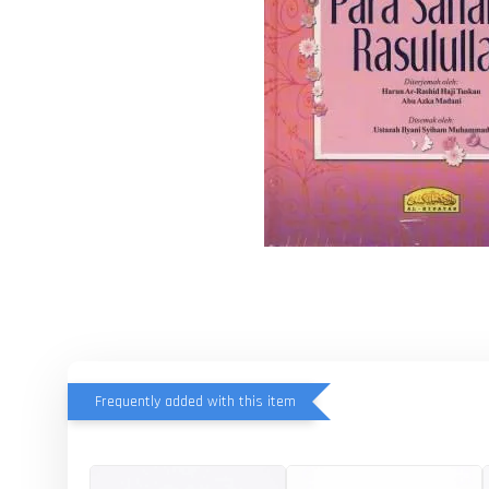
Frequently added with this item